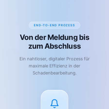
END-TO-END PROZESS
Von der Meldung bis
zum Abschluss
Ein nahtloser, digitaler Prozess für
maximale Effizienz in der
Schadenbearbeitung.