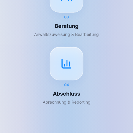
03
Beratung
Anwaltszuweisung & Bearbeitung
04
Abschluss
Abrechnung & Reporting