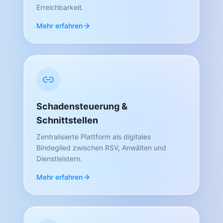
Erreichbarkeit.
Mehr erfahren
Schadensteuerung &
Schnittstellen
Zentralisierte Plattform als digitales
Bindeglied zwischen RSV, Anwälten und
Dienstleistern.
Mehr erfahren