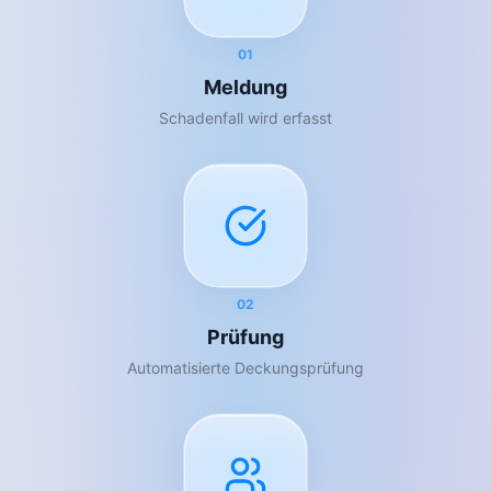
01
Meldung
Schadenfall wird erfasst
02
Prüfung
Automatisierte Deckungsprüfung