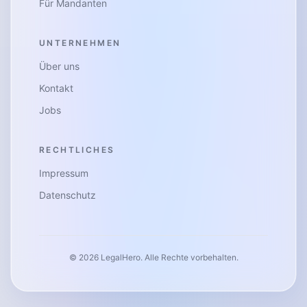
Für Mandanten
UNTERNEHMEN
Über uns
Kontakt
Jobs
RECHTLICHES
Impressum
Datenschutz
©
2026
LegalHero.
Alle Rechte vorbehalten.