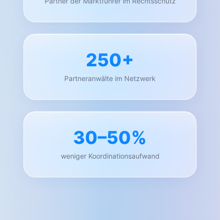
Partner der Marktführer im Rechtsschutz
250+
Partneranwälte im Netzwerk
30–50%
weniger Koordinationsaufwand