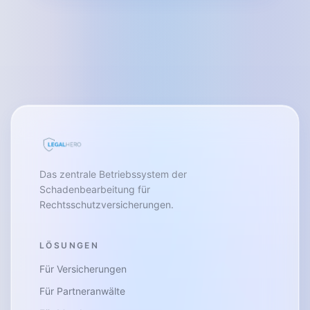
Das zentrale Betriebssystem der
Schadenbearbeitung für
Rechtsschutzversicherungen.
LÖSUNGEN
Für Versicherungen
Für Partneranwälte