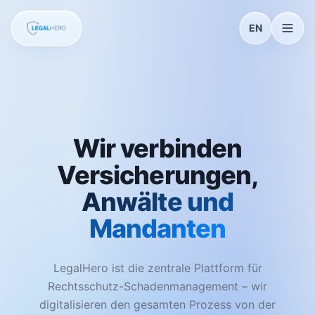
EN
Wir verbinden
Versicherungen,
Anwälte und
Mandanten
LegalHero ist die zentrale Plattform für
Rechtsschutz-Schadenmanagement – wir
digitalisieren den gesamten Prozess von der