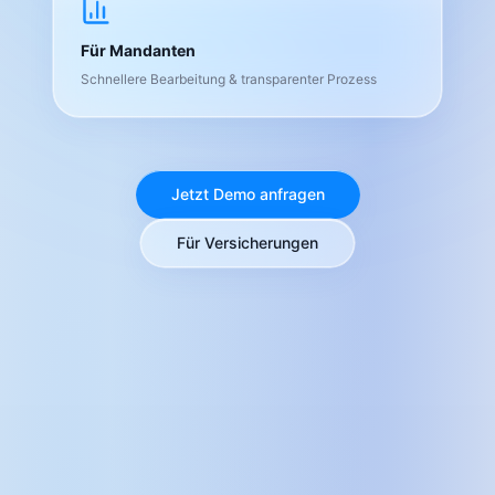
Für Mandanten
Schnellere Bearbeitung & transparenter Prozess
Jetzt Demo anfragen
Für Versicherungen