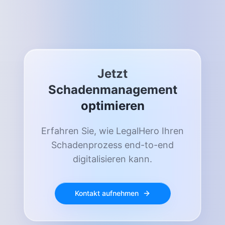
Jetzt
Schadenmanagement
optimieren
Erfahren Sie, wie LegalHero Ihren
Schadenprozess end-to-end
digitalisieren kann.
Kontakt aufnehmen