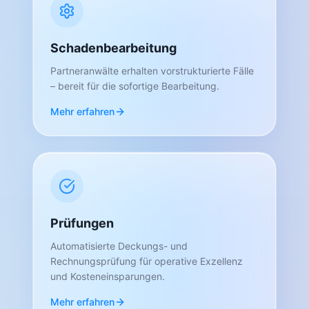
Schadenbearbeitung
Partneranwälte erhalten vorstrukturierte Fälle
– bereit für die sofortige Bearbeitung.
Mehr erfahren
Prüfungen
Automatisierte Deckungs- und
Rechnungsprüfung für operative Exzellenz
und Kosteneinsparungen.
Mehr erfahren